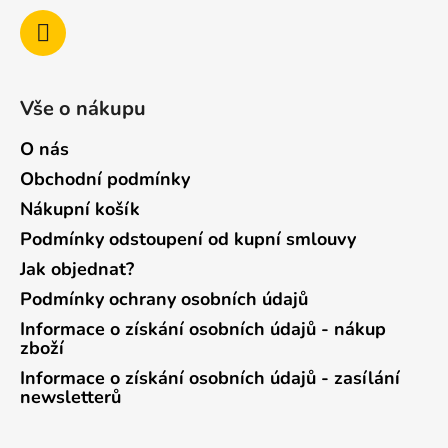
Vše o nákupu
O nás
Obchodní podmínky
Nákupní košík
Podmínky odstoupení od kupní smlouvy
Jak objednat?
Podmínky ochrany osobních údajů
Informace o získání osobních údajů - nákup
zboží
Informace o získání osobních údajů - zasílání
newsletterů