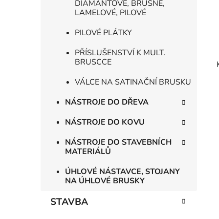
DIAMANTOVÉ, BRUSNÉ,
LAMELOVÉ, PILOVÉ
PILOVÉ PLÁTKY
PŘÍSLUŠENSTVÍ K MULT.
BRUSCCE
VÁLCE NA SATINAČNÍ BRUSKU
NÁSTROJE DO DŘEVA
NÁSTROJE DO KOVU
NÁSTROJE DO STAVEBNÍCH
MATERIÁLŮ
ÚHLOVÉ NÁSTAVCE, STOJANY
NA ÚHLOVÉ BRUSKY
STAVBA