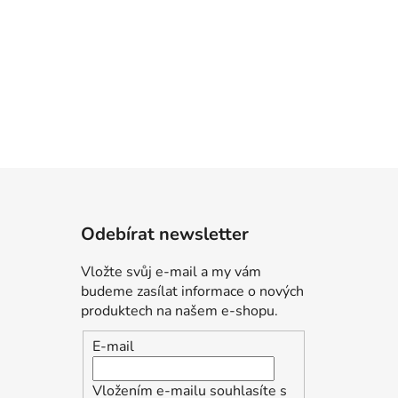
Odebírat newsletter
Vložte svůj e-mail a my vám
budeme zasílat informace o nových
produktech na našem e-shopu.
E-mail
Vložením e-mailu souhlasíte s