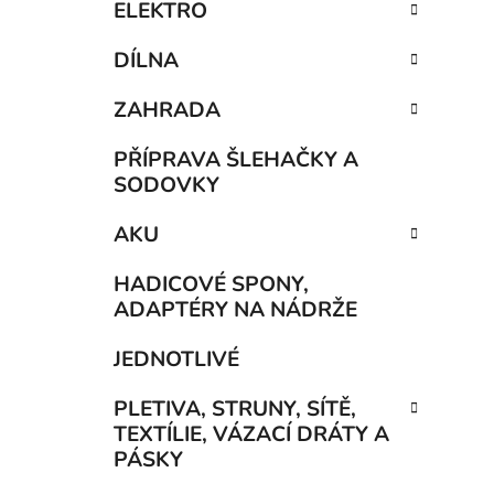
ELEKTRO
DÍLNA
ZAHRADA
PŘÍPRAVA ŠLEHAČKY A
SODOVKY
AKU
HADICOVÉ SPONY,
ADAPTÉRY NA NÁDRŽE
JEDNOTLIVÉ
PLETIVA, STRUNY, SÍTĚ,
TEXTÍLIE, VÁZACÍ DRÁTY A
PÁSKY