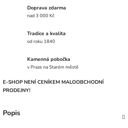
Doprava zdarma
nad 3 000 Kč
Tradice a kvalita
od roku 1840
Kamenná pobočka
v Praze na Starém městě
E-SHOP NENÍ CENÍKEM MALOOBCHODNÍ
PRODEJNY!
Popis