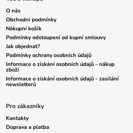
O nás
Obchodní podmínky
Nákupní košík
Podmínky odstoupení od kupní smlouvy
Jak objednat?
Podmínky ochrany osobních údajů
Informace o získání osobních údajů - nákup
zboží
Informace o získání osobních údajů - zasílání
newsletterů
Pro zákazníky
Kontakty
Doprava a platba