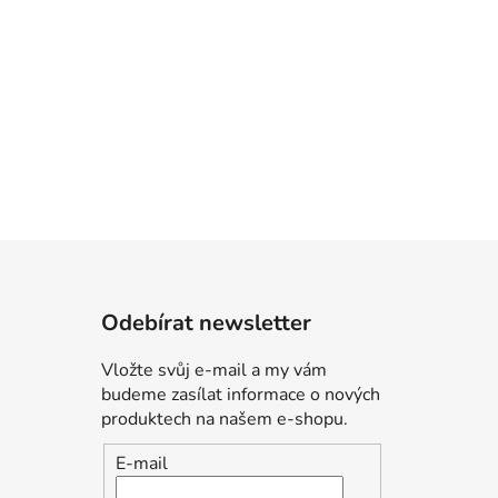
Odebírat newsletter
Vložte svůj e-mail a my vám
budeme zasílat informace o nových
produktech na našem e-shopu.
E-mail