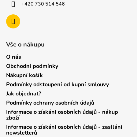
+420 730 514 546
Vše o nákupu
O nás
Obchodní podmínky
Nákupní košík
Podmínky odstoupení od kupní smlouvy
Jak objednat?
Podmínky ochrany osobních údajů
Informace o získání osobních údajů - nákup
zboží
Informace o získání osobních údajů - zasílání
newsletterů