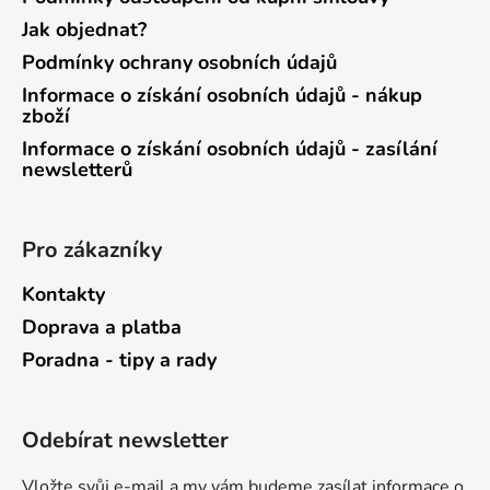
Jak objednat?
Podmínky ochrany osobních údajů
Informace o získání osobních údajů - nákup
zboží
Informace o získání osobních údajů - zasílání
newsletterů
Pro zákazníky
Kontakty
Doprava a platba
Poradna - tipy a rady
Odebírat newsletter
Vložte svůj e-mail a my vám budeme zasílat informace o