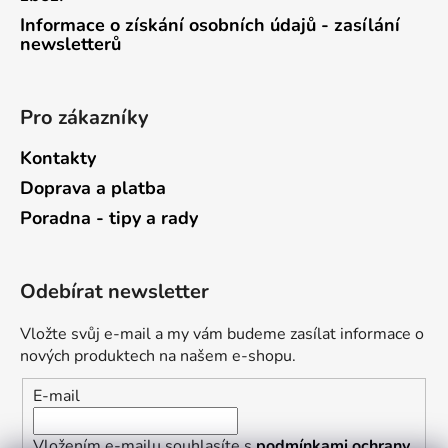
Informace o získání osobních údajů - zasílání
newsletterů
Pro zákazníky
Kontakty
Doprava a platba
Poradna - tipy a rady
Odebírat newsletter
Vložte svůj e-mail a my vám budeme zasílat informace o
nových produktech na našem e-shopu.
E-mail
Vložením e-mailu souhlasíte s
podmínkami ochrany