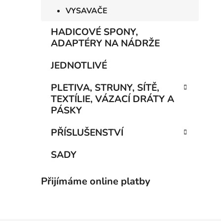
VYSAVAČE
HADICOVÉ SPONY,
ADAPTÉRY NA NÁDRŽE
JEDNOTLIVÉ
PLETIVA, STRUNY, SÍTĚ,
TEXTÍLIE, VÁZACÍ DRÁTY A
PÁSKY
PŘÍSLUŠENSTVÍ
SADY
Přijímáme online platby