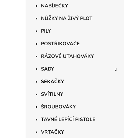
NABÍJEČKY
NŮŽKY NA ŽIVÝ PLOT
PILY
POSTŘIKOVAČE
RÁZOVÉ UTAHOVÁKY
SADY
SEKAČKY
SVÍTILNY
ŠROUBOVÁKY
TAVNÉ LEPÍCÍ PISTOLE
VRTAČKY