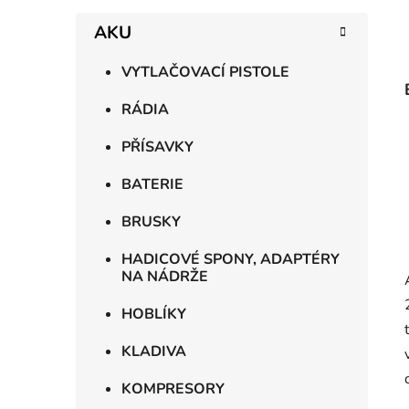
AKU
VYTLAČOVACÍ PISTOLE
RÁDIA
PŘÍSAVKY
BATERIE
BRUSKY
HADICOVÉ SPONY, ADAPTÉRY
NA NÁDRŽE
HOBLÍKY
KLADIVA
KOMPRESORY