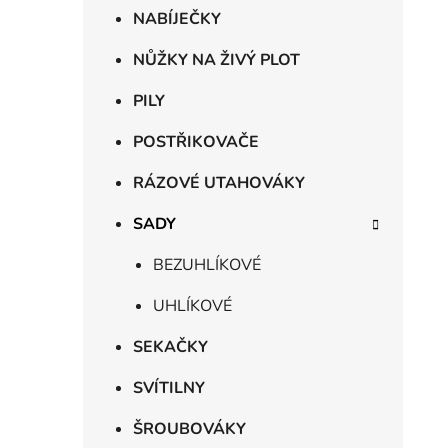
NABÍJEČKY
NŮŽKY NA ŽIVÝ PLOT
PILY
POSTŘIKOVAČE
RÁZOVÉ UTAHOVÁKY
SADY
BEZUHLÍKOVÉ
UHLÍKOVÉ
SEKAČKY
SVÍTILNY
ŠROUBOVÁKY