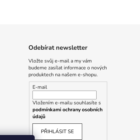
Odebírat newsletter
Vložte svůj e-mail a my vám
budeme zasílat informace o nových
produktech na našem e-shopu.
E-mail
Vložením e-mailu souhlasíte s
podmínkami ochrany osobních
údajů
PŘIHLÁSIT SE