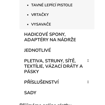
TAVNÉ LEPÍCÍ PISTOLE
VRTAČKY
VYSAVAČE
HADICOVÉ SPONY,
ADAPTÉRY NA NÁDRŽE
JEDNOTLIVÉ
PLETIVA, STRUNY, SÍTĚ,
TEXTÍLIE, VÁZACÍ DRÁTY A
PÁSKY
PŘÍSLUŠENSTVÍ
SADY