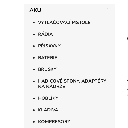
AKU
VYTLAČOVACÍ PISTOLE
RÁDIA
PŘÍSAVKY
BATERIE
BRUSKY
HADICOVÉ SPONY, ADAPTÉRY
NA NÁDRŽE
HOBLÍKY
KLADIVA
KOMPRESORY