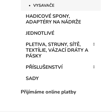
VYSAVAČE
HADICOVÉ SPONY,
ADAPTÉRY NA NÁDRŽE
JEDNOTLIVÉ
PLETIVA, STRUNY, SÍTĚ,
TEXTÍLIE, VÁZACÍ DRÁTY A
PÁSKY
PŘÍSLUŠENSTVÍ
SADY
Přijímáme online platby