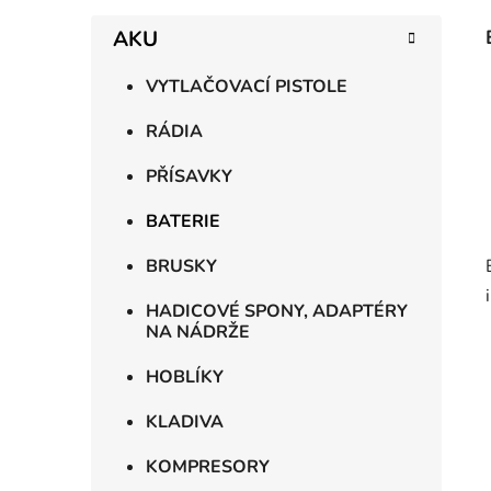
AKU
VYTLAČOVACÍ PISTOLE
RÁDIA
PŘÍSAVKY
BATERIE
BRUSKY
HADICOVÉ SPONY, ADAPTÉRY
NA NÁDRŽE
HOBLÍKY
KLADIVA
KOMPRESORY