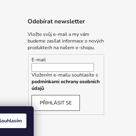
Odebírat newsletter
Vložte svůj e-mail a my vám
budeme zasílat informace o nových
produktech na našem e-shopu.
E-mail
Vložením e-mailu souhlasíte s
podmínkami ochrany osobních
údajů
PŘIHLÁSIT SE
Souhlasím