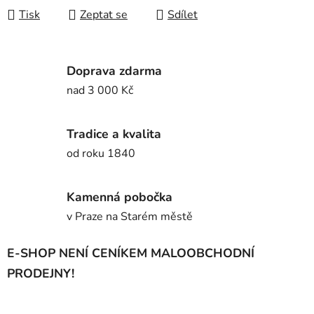
Tisk
Zeptat se
Sdílet
Doprava zdarma
nad 3 000 Kč
Tradice a kvalita
od roku 1840
Kamenná pobočka
v Praze na Starém městě
E-SHOP NENÍ CENÍKEM MALOOBCHODNÍ
PRODEJNY!