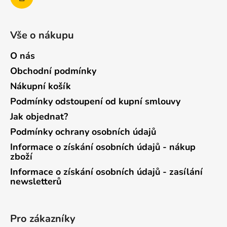
Vše o nákupu
O nás
Obchodní podmínky
Nákupní košík
Podmínky odstoupení od kupní smlouvy
Jak objednat?
Podmínky ochrany osobních údajů
Informace o získání osobních údajů - nákup
zboží
Informace o získání osobních údajů - zasílání
newsletterů
Pro zákazníky