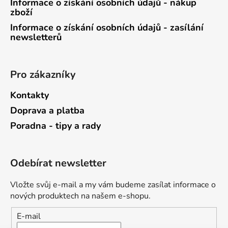
Informace o získání osobních údajů - nákup
zboží
Informace o získání osobních údajů - zasílání
newsletterů
Pro zákazníky
Kontakty
Doprava a platba
Poradna - tipy a rady
Odebírat newsletter
Vložte svůj e-mail a my vám budeme zasílat informace o
nových produktech na našem e-shopu.
E-mail