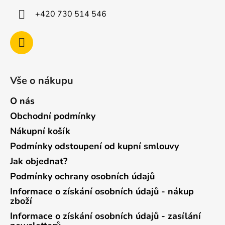
+420 730 514 546
Vše o nákupu
O nás
Obchodní podmínky
Nákupní košík
Podmínky odstoupení od kupní smlouvy
Jak objednat?
Podmínky ochrany osobních údajů
Informace o získání osobních údajů - nákup
zboží
Informace o získání osobních údajů - zasílání