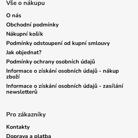
Vše o nákupu
O nás
Obchodní podmínky
Nákupní košík
Podmínky odstoupení od kupní smlouvy
Jak objednat?
Podmínky ochrany osobních údajů
Informace o získání osobních údajů - nákup
zboží
Informace o získání osobních údajů - zasílání
newsletterů
Pro zákazníky
Kontakty
Doprava a platba