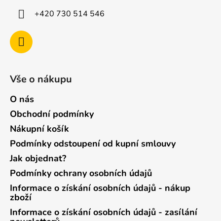
+420 730 514 546
Vše o nákupu
O nás
Obchodní podmínky
Nákupní košík
Podmínky odstoupení od kupní smlouvy
Jak objednat?
Podmínky ochrany osobních údajů
Informace o získání osobních údajů - nákup
zboží
Informace o získání osobních údajů - zasílání