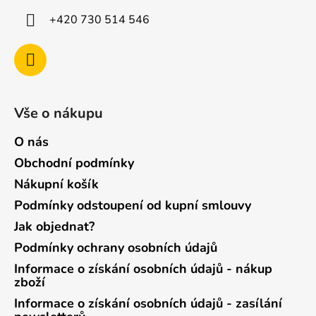
+420 730 514 546
Vše o nákupu
O nás
Obchodní podmínky
Nákupní košík
Podmínky odstoupení od kupní smlouvy
Jak objednat?
Podmínky ochrany osobních údajů
Informace o získání osobních údajů - nákup
zboží
Informace o získání osobních údajů - zasílání