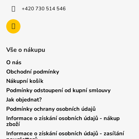
+420 730 514 546
Vše o nákupu
O nás
Obchodní podmínky
Nákupní košík
Podmínky odstoupení od kupní smlouvy
Jak objednat?
Podmínky ochrany osobních údajů
Informace o získání osobních údajů - nákup
zboží
Informace o získání osobních údajů - zasílání