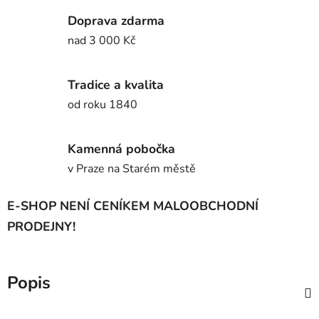
Doprava zdarma
nad 3 000 Kč
Tradice a kvalita
od roku 1840
Kamenná pobočka
v Praze na Starém městě
E-SHOP NENÍ CENÍKEM MALOOBCHODNÍ
PRODEJNY!
Popis