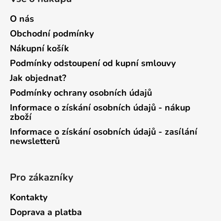
O nás
Obchodní podmínky
Nákupní košík
Podmínky odstoupení od kupní smlouvy
Jak objednat?
Podmínky ochrany osobních údajů
Informace o získání osobních údajů - nákup
zboží
Informace o získání osobních údajů - zasílání
newsletterů
Pro zákazníky
Kontakty
Doprava a platba