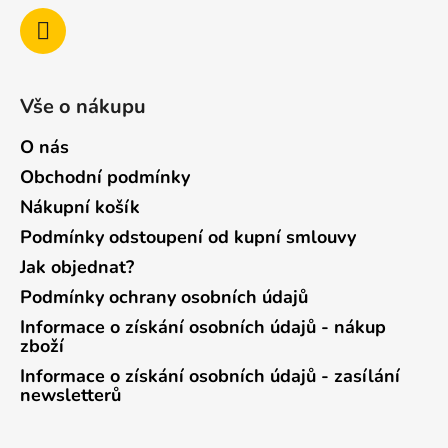
Vše o nákupu
O nás
Obchodní podmínky
Nákupní košík
Podmínky odstoupení od kupní smlouvy
Jak objednat?
Podmínky ochrany osobních údajů
Informace o získání osobních údajů - nákup
zboží
Informace o získání osobních údajů - zasílání
newsletterů