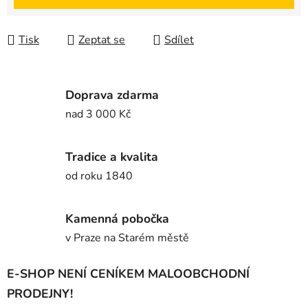
Tisk
Zeptat se
Sdílet
Doprava zdarma
nad 3 000 Kč
Tradice a kvalita
od roku 1840
Kamenná pobočka
v Praze na Starém městě
E-SHOP NENÍ CENÍKEM MALOOBCHODNÍ
PRODEJNY!