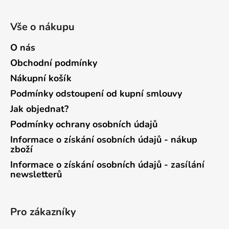
Vše o nákupu
O nás
Obchodní podmínky
Nákupní košík
Podmínky odstoupení od kupní smlouvy
Jak objednat?
Podmínky ochrany osobních údajů
Informace o získání osobních údajů - nákup
zboží
Informace o získání osobních údajů - zasílání
newsletterů
Pro zákazníky