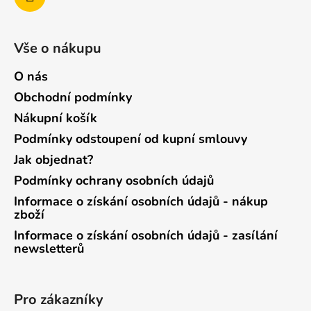
Vše o nákupu
O nás
Obchodní podmínky
Nákupní košík
Podmínky odstoupení od kupní smlouvy
Jak objednat?
Podmínky ochrany osobních údajů
Informace o získání osobních údajů - nákup
zboží
Informace o získání osobních údajů - zasílání
newsletterů
Pro zákazníky