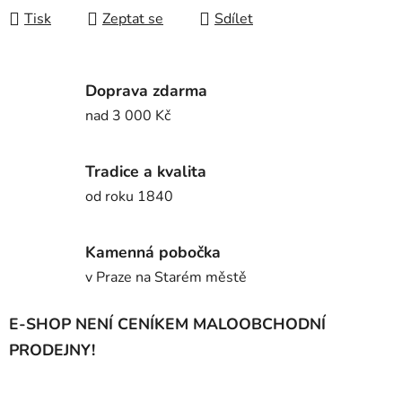
Tisk
Zeptat se
Sdílet
Doprava zdarma
nad 3 000 Kč
Tradice a kvalita
od roku 1840
Kamenná pobočka
v Praze na Starém městě
E-SHOP NENÍ CENÍKEM MALOOBCHODNÍ
PRODEJNY!