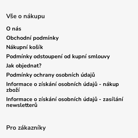
Vše o nákupu
O nás
Obchodní podmínky
Nákupní košík
Podmínky odstoupení od kupní smlouvy
Jak objednat?
Podmínky ochrany osobních údajů
Informace o získání osobních údajů - nákup
zboží
Informace o získání osobních údajů - zasílání
newsletterů
Pro zákazníky