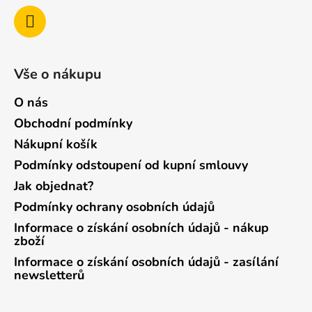
Vše o nákupu
O nás
Obchodní podmínky
Nákupní košík
Podmínky odstoupení od kupní smlouvy
Jak objednat?
Podmínky ochrany osobních údajů
Informace o získání osobních údajů - nákup
zboží
Informace o získání osobních údajů - zasílání
newsletterů