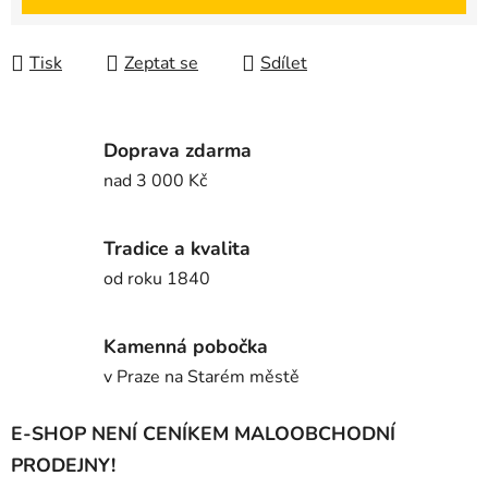
Tisk
Zeptat se
Sdílet
Doprava zdarma
nad 3 000 Kč
Tradice a kvalita
od roku 1840
Kamenná pobočka
v Praze na Starém městě
E-SHOP NENÍ CENÍKEM MALOOBCHODNÍ
PRODEJNY!