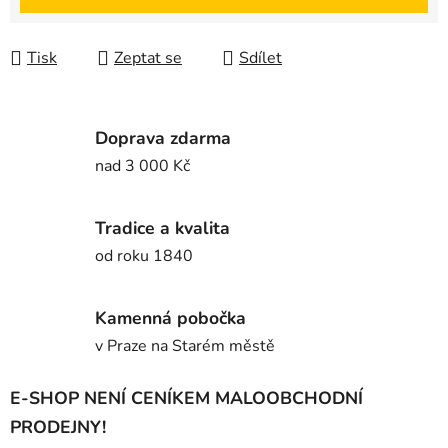
Tisk
Zeptat se
Sdílet
Doprava zdarma
nad 3 000 Kč
Tradice a kvalita
od roku 1840
Kamenná pobočka
v Praze na Starém městě
E-SHOP NENÍ CENÍKEM MALOOBCHODNÍ
PRODEJNY!