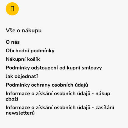
Vše o nákupu
O nás
Obchodní podmínky
Nákupní košík
Podmínky odstoupení od kupní smlouvy
Jak objednat?
Podmínky ochrany osobních údajů
Informace o získání osobních údajů - nákup
zboží
Informace o získání osobních údajů - zasílání
newsletterů