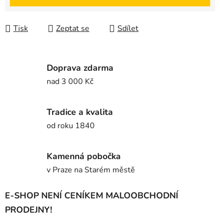
Tisk
Zeptat se
Sdílet
Doprava zdarma
nad 3 000 Kč
Tradice a kvalita
od roku 1840
Kamenná pobočka
v Praze na Starém městě
E-SHOP NENÍ CENÍKEM MALOOBCHODNÍ
PRODEJNY!