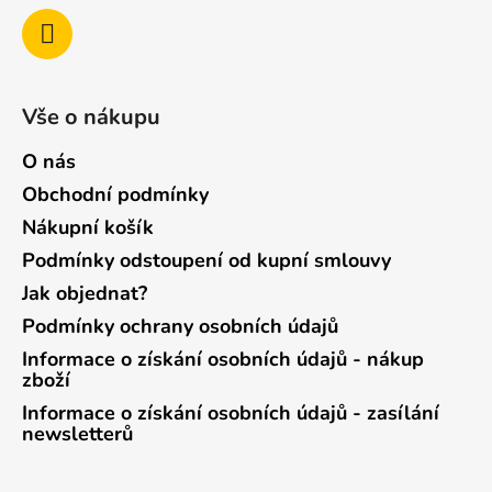
Vše o nákupu
O nás
Obchodní podmínky
Nákupní košík
Podmínky odstoupení od kupní smlouvy
Jak objednat?
Podmínky ochrany osobních údajů
Informace o získání osobních údajů - nákup
zboží
Informace o získání osobních údajů - zasílání
newsletterů