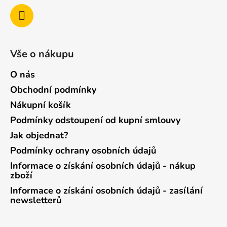
Vše o nákupu
O nás
Obchodní podmínky
Nákupní košík
Podmínky odstoupení od kupní smlouvy
Jak objednat?
Podmínky ochrany osobních údajů
Informace o získání osobních údajů - nákup
zboží
Informace o získání osobních údajů - zasílání
newsletterů