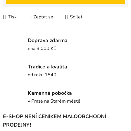
Tisk
Zeptat se
Sdílet
Doprava zdarma
nad 3 000 Kč
Tradice a kvalita
od roku 1840
Kamenná pobočka
v Praze na Starém městě
E-SHOP NENÍ CENÍKEM MALOOBCHODNÍ
PRODEJNY!