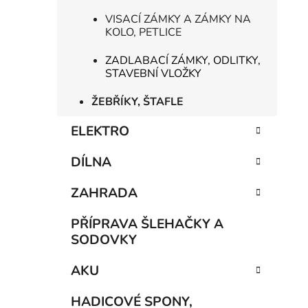
VISACÍ ZÁMKY A ZÁMKY NA
KOLO, PETLICE
ZADLABACÍ ZÁMKY, ODLITKY,
STAVEBNÍ VLOŽKY
ŽEBŘÍKY, ŠTAFLE
ELEKTRO
DÍLNA
ZAHRADA
PŘÍPRAVA ŠLEHAČKY A
SODOVKY
AKU
HADICOVÉ SPONY,