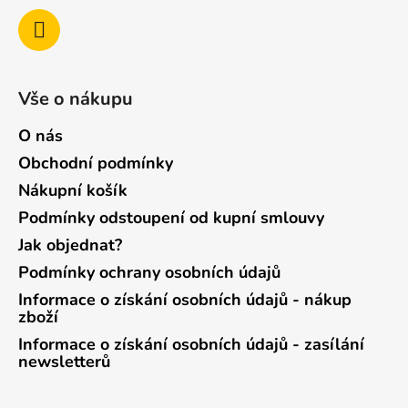
Vše o nákupu
O nás
Obchodní podmínky
Nákupní košík
Podmínky odstoupení od kupní smlouvy
Jak objednat?
Podmínky ochrany osobních údajů
Informace o získání osobních údajů - nákup
zboží
Informace o získání osobních údajů - zasílání
newsletterů