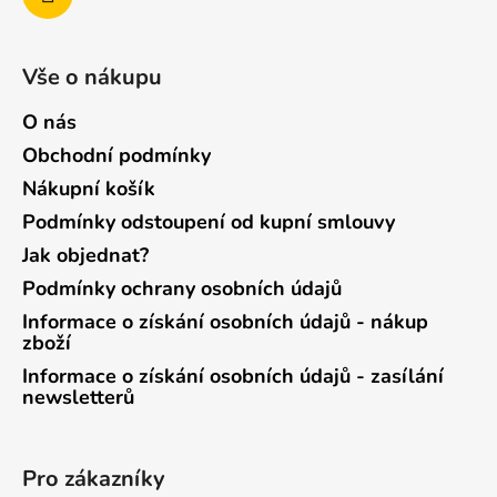
Vše o nákupu
O nás
Obchodní podmínky
Nákupní košík
Podmínky odstoupení od kupní smlouvy
Jak objednat?
Podmínky ochrany osobních údajů
Informace o získání osobních údajů - nákup
zboží
Informace o získání osobních údajů - zasílání
newsletterů
Pro zákazníky