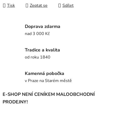
Tisk
Zeptat se
Sdílet
Doprava zdarma
nad 3 000 Kč
Tradice a kvalita
od roku 1840
Kamenná pobočka
v Praze na Starém městě
E-SHOP NENÍ CENÍKEM MALOOBCHODNÍ
PRODEJNY!