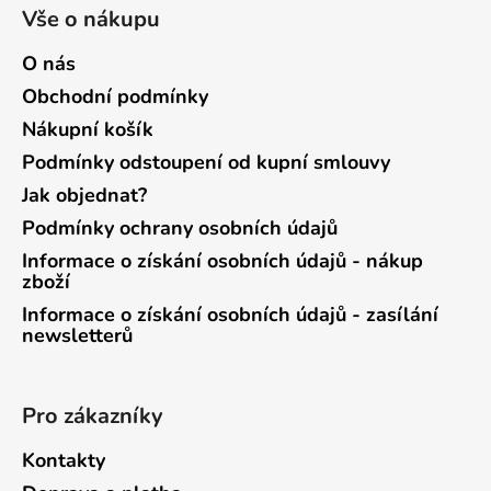
Vše o nákupu
O nás
Obchodní podmínky
Nákupní košík
Podmínky odstoupení od kupní smlouvy
Jak objednat?
Podmínky ochrany osobních údajů
Informace o získání osobních údajů - nákup
zboží
Informace o získání osobních údajů - zasílání
newsletterů
Pro zákazníky
Kontakty