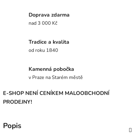
Doprava zdarma
nad 3 000 Kč
Tradice a kvalita
od roku 1840
Kamenná pobočka
v Praze na Starém městě
E-SHOP NENÍ CENÍKEM MALOOBCHODNÍ
PRODEJNY!
Popis