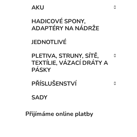
AKU
HADICOVÉ SPONY,
ADAPTÉRY NA NÁDRŽE
JEDNOTLIVÉ
PLETIVA, STRUNY, SÍTĚ,
TEXTÍLIE, VÁZACÍ DRÁTY A
PÁSKY
PŘÍSLUŠENSTVÍ
SADY
Přijímáme online platby