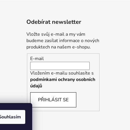
Odebírat newsletter
Vložte svůj e-mail a my vám
budeme zasílat informace o nových
produktech na našem e-shopu.
E-mail
Vložením e-mailu souhlasíte s
podmínkami ochrany osobních
údajů
PŘIHLÁSIT SE
Souhlasím