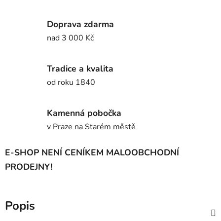
Doprava zdarma
nad 3 000 Kč
Tradice a kvalita
od roku 1840
Kamenná pobočka
v Praze na Starém městě
E-SHOP NENÍ CENÍKEM MALOOBCHODNÍ
PRODEJNY!
Popis