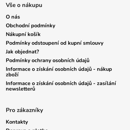
Vše o nákupu
O nás
Obchodní podmínky
Nákupní košík
Podmínky odstoupení od kupní smlouvy
Jak objednat?
Podmínky ochrany osobních údajů
Informace o získání osobních údajů - nákup
zboží
Informace o získání osobních údajů - zasílání
newsletterů
Pro zákazníky
Kontakty