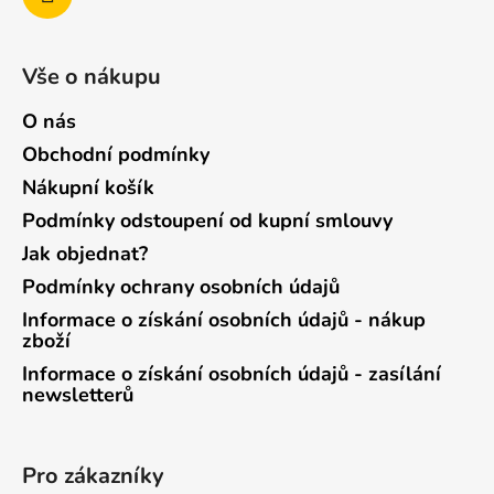
Vše o nákupu
O nás
Obchodní podmínky
Nákupní košík
Podmínky odstoupení od kupní smlouvy
Jak objednat?
Podmínky ochrany osobních údajů
Informace o získání osobních údajů - nákup
zboží
Informace o získání osobních údajů - zasílání
newsletterů
Pro zákazníky