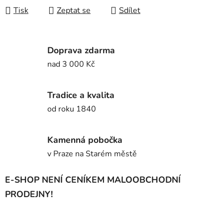
Tisk
Zeptat se
Sdílet
Doprava zdarma
nad 3 000 Kč
Tradice a kvalita
od roku 1840
Kamenná pobočka
v Praze na Starém městě
E-SHOP NENÍ CENÍKEM MALOOBCHODNÍ
PRODEJNY!