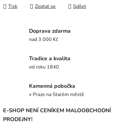
Tisk
Zeptat se
Sdílet
Doprava zdarma
nad 3 000 Kč
Tradice a kvalita
od roku 1840
Kamenná pobočka
v Praze na Starém městě
E-SHOP NENÍ CENÍKEM MALOOBCHODNÍ
PRODEJNY!