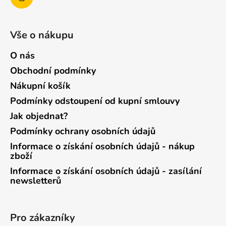
Vše o nákupu
O nás
Obchodní podmínky
Nákupní košík
Podmínky odstoupení od kupní smlouvy
Jak objednat?
Podmínky ochrany osobních údajů
Informace o získání osobních údajů - nákup
zboží
Informace o získání osobních údajů - zasílání
newsletterů
Pro zákazníky