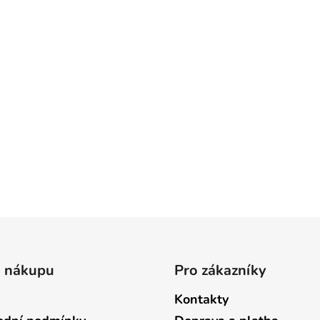
o nákupu
Pro zákazníky
Kontakty