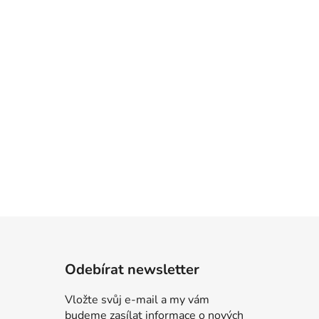
Odebírat newsletter
Vložte svůj e-mail a my vám
budeme zasílat informace o nových