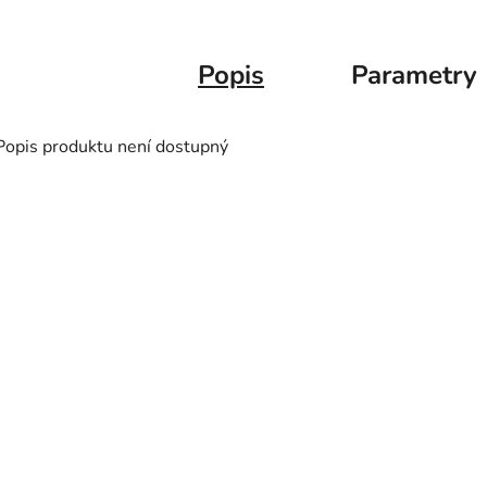
Popis
Parametry
Popis produktu není dostupný