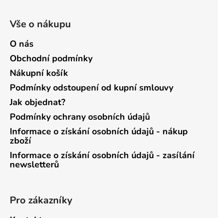
Vše o nákupu
O nás
Obchodní podmínky
Nákupní košík
Podmínky odstoupení od kupní smlouvy
Jak objednat?
Podmínky ochrany osobních údajů
Informace o získání osobních údajů - nákup
zboží
Informace o získání osobních údajů - zasílání
newsletterů
Pro zákazníky