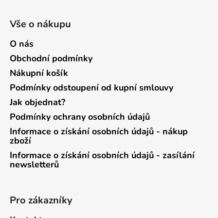
Vše o nákupu
O nás
Obchodní podmínky
Nákupní košík
Podmínky odstoupení od kupní smlouvy
Jak objednat?
Podmínky ochrany osobních údajů
Informace o získání osobních údajů - nákup
zboží
Informace o získání osobních údajů - zasílání
newsletterů
Pro zákazníky