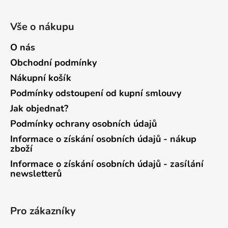
Vše o nákupu
O nás
Obchodní podmínky
Nákupní košík
Podmínky odstoupení od kupní smlouvy
Jak objednat?
Podmínky ochrany osobních údajů
Informace o získání osobních údajů - nákup
zboží
Informace o získání osobních údajů - zasílání
newsletterů
Pro zákazníky