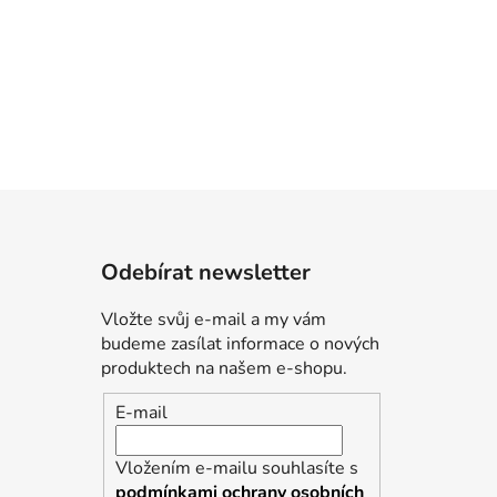
Odebírat newsletter
Vložte svůj e-mail a my vám
budeme zasílat informace o nových
produktech na našem e-shopu.
E-mail
Vložením e-mailu souhlasíte s
podmínkami ochrany osobních