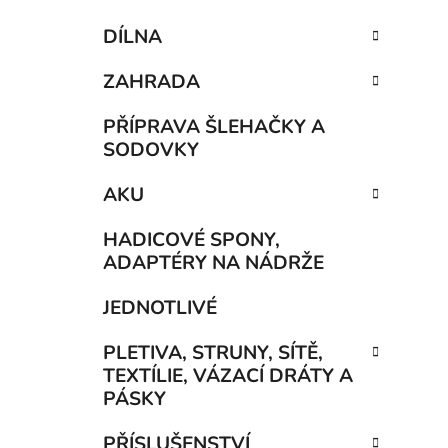
DÍLNA
ZAHRADA
PŘÍPRAVA ŠLEHAČKY A
SODOVKY
AKU
HADICOVÉ SPONY,
ADAPTÉRY NA NÁDRŽE
JEDNOTLIVÉ
PLETIVA, STRUNY, SÍTĚ,
TEXTÍLIE, VÁZACÍ DRÁTY A
PÁSKY
PŘÍSLUŠENSTVÍ