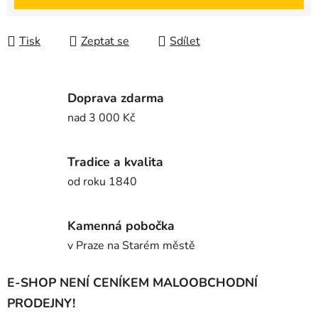
Tisk
Zeptat se
Sdílet
Doprava zdarma
nad 3 000 Kč
Tradice a kvalita
od roku 1840
Kamenná pobočka
v Praze na Starém městě
E-SHOP NENÍ CENÍKEM MALOOBCHODNÍ
PRODEJNY!