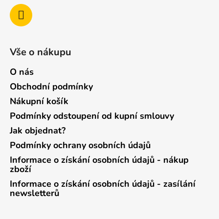
Vše o nákupu
O nás
Obchodní podmínky
Nákupní košík
Podmínky odstoupení od kupní smlouvy
Jak objednat?
Podmínky ochrany osobních údajů
Informace o získání osobních údajů - nákup
zboží
Informace o získání osobních údajů - zasílání
newsletterů