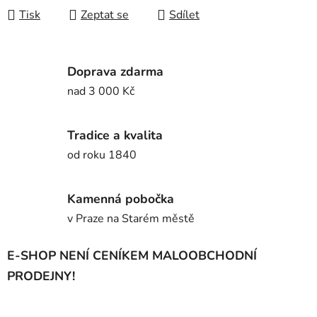
Tisk
Zeptat se
Sdílet
Doprava zdarma
nad 3 000 Kč
Tradice a kvalita
od roku 1840
Kamenná pobočka
v Praze na Starém městě
E-SHOP NENÍ CENÍKEM MALOOBCHODNÍ
PRODEJNY!