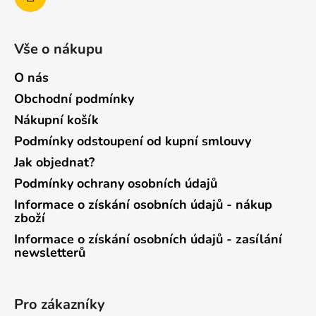
Vše o nákupu
O nás
Obchodní podmínky
Nákupní košík
Podmínky odstoupení od kupní smlouvy
Jak objednat?
Podmínky ochrany osobních údajů
Informace o získání osobních údajů - nákup
zboží
Informace o získání osobních údajů - zasílání
newsletterů
Pro zákazníky