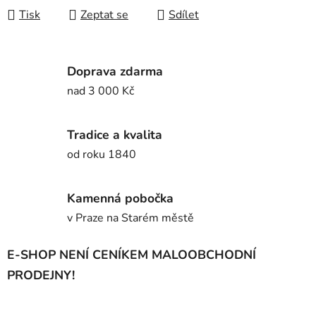
Tisk
Zeptat se
Sdílet
Doprava zdarma
nad 3 000 Kč
Tradice a kvalita
od roku 1840
Kamenná pobočka
v Praze na Starém městě
E-SHOP NENÍ CENÍKEM MALOOBCHODNÍ
PRODEJNY!