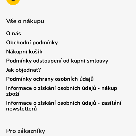
Vše o nákupu
O nás
Obchodní podmínky
Nákupní košík
Podmínky odstoupení od kupní smlouvy
Jak objednat?
Podmínky ochrany osobních údajů
Informace o získání osobních údajů - nákup
zboží
Informace o získání osobních údajů - zasílání
newsletterů
Pro zákazníky