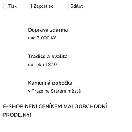
Tisk
Zeptat se
Sdílet
Doprava zdarma
nad 3 000 Kč
Tradice a kvalita
od roku 1840
Kamenná pobočka
v Praze na Starém městě
E-SHOP NENÍ CENÍKEM MALOOBCHODNÍ
PRODEJNY!