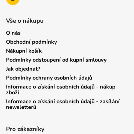
Vše o nákupu
O nás
Obchodní podmínky
Nákupní košík
Podmínky odstoupení od kupní smlouvy
Jak objednat?
Podmínky ochrany osobních údajů
Informace o získání osobních údajů - nákup
zboží
Informace o získání osobních údajů - zasílání
newsletterů
Pro zákazníky