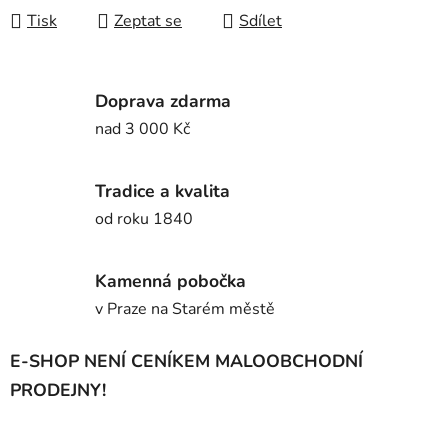
Tisk
Zeptat se
Sdílet
Doprava zdarma
nad 3 000 Kč
Tradice a kvalita
od roku 1840
Kamenná pobočka
v Praze na Starém městě
E-SHOP NENÍ CENÍKEM MALOOBCHODNÍ
PRODEJNY!