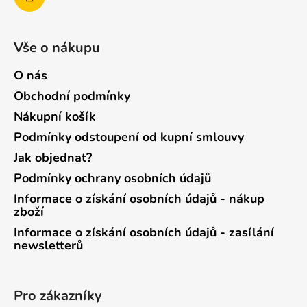
Vše o nákupu
O nás
Obchodní podmínky
Nákupní košík
Podmínky odstoupení od kupní smlouvy
Jak objednat?
Podmínky ochrany osobních údajů
Informace o získání osobních údajů - nákup
zboží
Informace o získání osobních údajů - zasílání
newsletterů
Pro zákazníky