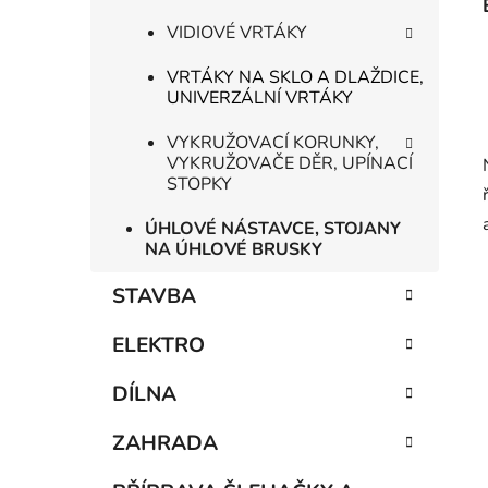
VIDIOVÉ VRTÁKY
VRTÁKY NA SKLO A DLAŽDICE,
UNIVERZÁLNÍ VRTÁKY
VYKRUŽOVACÍ KORUNKY,
VYKRUŽOVAČE DĚR, UPÍNACÍ
STOPKY
ÚHLOVÉ NÁSTAVCE, STOJANY
NA ÚHLOVÉ BRUSKY
STAVBA
ELEKTRO
DÍLNA
ZAHRADA