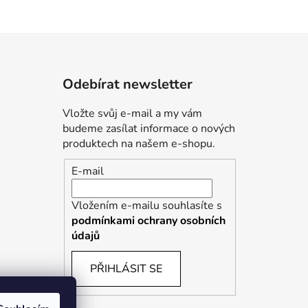
Odebírat newsletter
Vložte svůj e-mail a my vám
budeme zasílat informace o nových
produktech na našem e-shopu.
E-mail
Vložením e-mailu souhlasíte s
podmínkami ochrany osobních
údajů
PŘIHLÁSIT SE