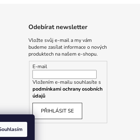
Odebírat newsletter
Vložte svůj e-mail a my vám
budeme zasílat informace o nových
produktech na našem e-shopu.
E-mail
Vložením e-mailu souhlasíte s
podmínkami ochrany osobních
údajů
PŘIHLÁSIT SE
Souhlasím