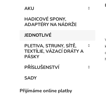
AKU
HADICOVÉ SPONY,
ADAPTÉRY NA NÁDRŽE
JEDNOTLIVÉ
PLETIVA, STRUNY, SÍTĚ,
TEXTÍLIE, VÁZACÍ DRÁTY A
PÁSKY
PŘÍSLUŠENSTVÍ
SADY
Přijímáme online platby