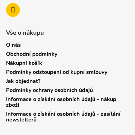
Vše o nákupu
O nás
Obchodní podmínky
Nákupní košík
Podmínky odstoupení od kupní smlouvy
Jak objednat?
Podmínky ochrany osobních údajů
Informace o získání osobních údajů - nákup
zboží
Informace o získání osobních údajů - zasílání
newsletterů