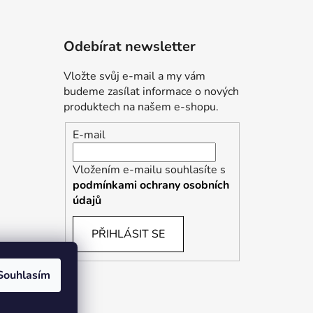
Odebírat newsletter
Vložte svůj e-mail a my vám
budeme zasílat informace o nových
produktech na našem e-shopu.
E-mail
Vložením e-mailu souhlasíte s
podmínkami ochrany osobních
údajů
PŘIHLÁSIT SE
Souhlasím