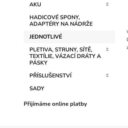
AKU
HADICOVÉ SPONY,
ADAPTÉRY NA NÁDRŽE
JEDNOTLIVÉ
PLETIVA, STRUNY, SÍTĚ,
TEXTÍLIE, VÁZACÍ DRÁTY A
PÁSKY
PŘÍSLUŠENSTVÍ
SADY
Přijímáme online platby