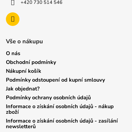
+420 730 514 546
Vše o nákupu
O nás
Obchodní podmínky
Nákupní košík
Podmínky odstoupení od kupní smlouvy
Jak objednat?
Podmínky ochrany osobních údajů
Informace o získání osobních údajů - nákup
zboží
Informace o získání osobních údajů - zasílání
newsletterů