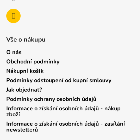
Vše o nákupu
O nás
Obchodní podmínky
Nákupní košík
Podmínky odstoupení od kupní smlouvy
Jak objednat?
Podmínky ochrany osobních údajů
Informace o získání osobních údajů - nákup
zboží
Informace o získání osobních údajů - zasílání
newsletterů